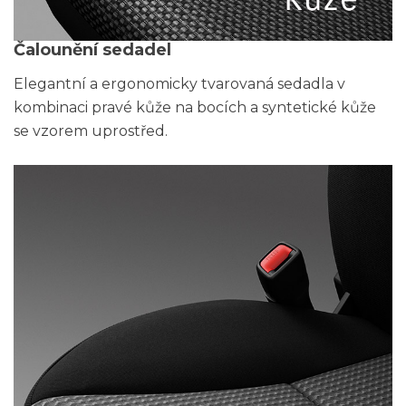
Čalounění sedadel
Elegantní a ergonomicky tvarovaná sedadla v
kombinaci pravé kůže na bocích a syntetické kůže
se vzorem uprostřed.