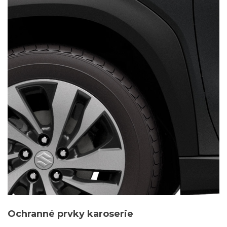
Ochranné prvky karoserie