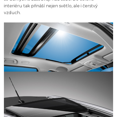
interiéru tak přináší nejen světlo, ale i čerstvý
vzduch.