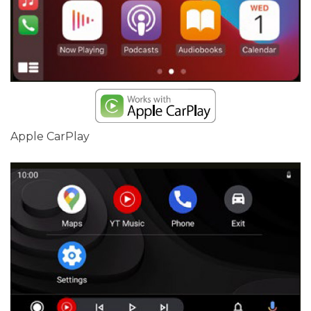
Apple CarPlay