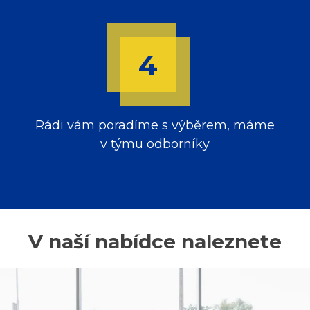
Rádi vám poradíme s výběrem, máme
v týmu odborníky
V naší nabídce naleznete