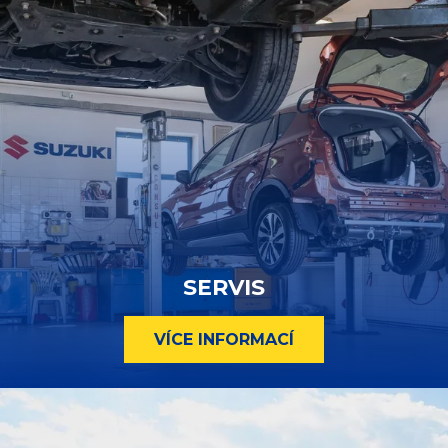
SERVIS
VÍCE INFORMACÍ