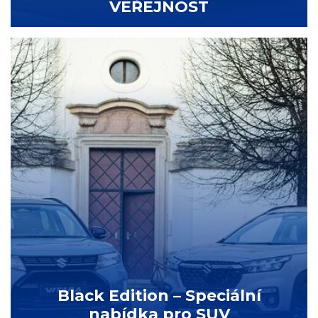
VEŘEJNOST
Black Edition – Speciální
nabídka pro SUV