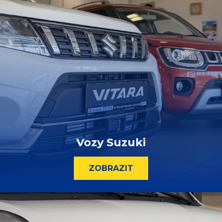
Vozy Suzuki
ZOBRAZIT