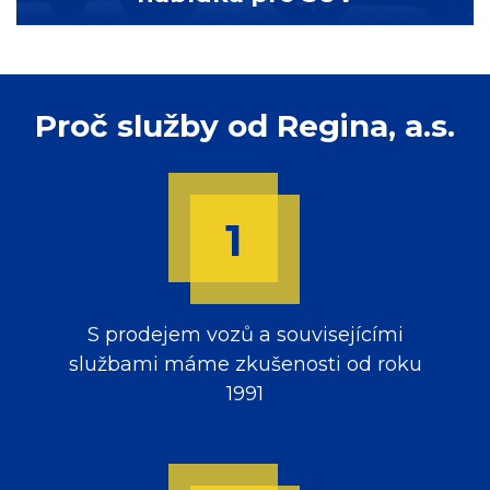
Proč služby od Regina, a.s.
S prodejem vozů a souvisejícími
službami máme zkušenosti od roku
1991