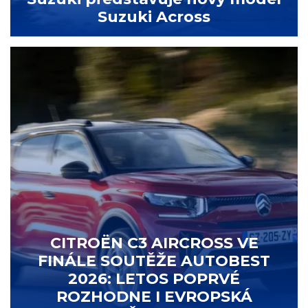
Suzuki Across
CITROËN C3 AIRCROSS VE
FINÁLE SOUTĚŽE AUTOBEST
2026: LETOS POPRVÉ
ROZHODNE I EVROPSKÁ