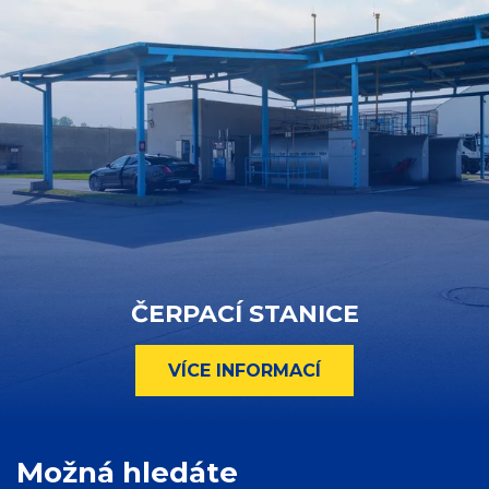
ČERPACÍ STANICE
VÍCE INFORMACÍ
Možná hledáte