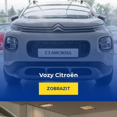
Vozy Citroën
ZOBRAZIT