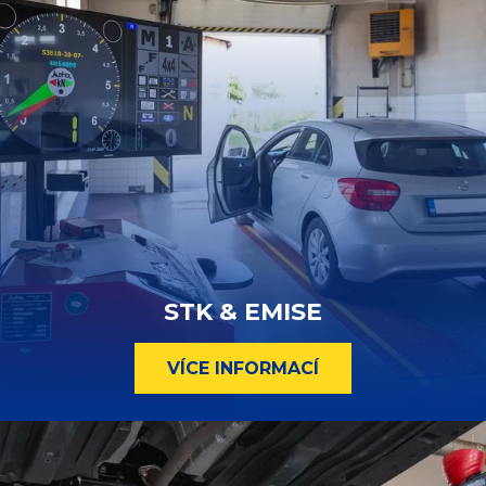
STK & EMISE
VÍCE INFORMACÍ