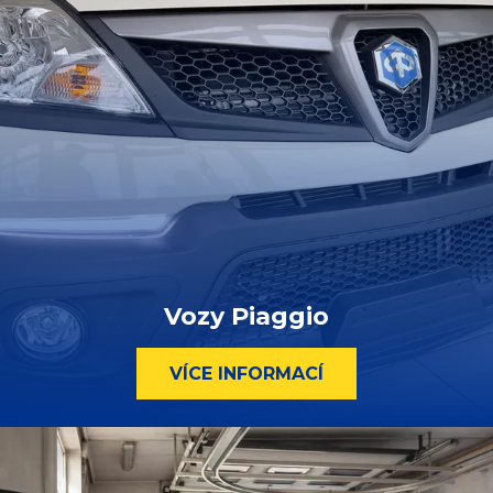
Vozy Piaggio
VÍCE INFORMACÍ