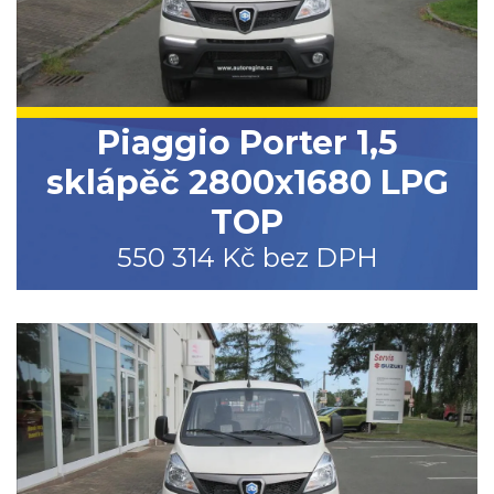
Piaggio Porter 1,5
sklápěč 2800x1680 LPG
TOP
550 314 Kč bez DPH