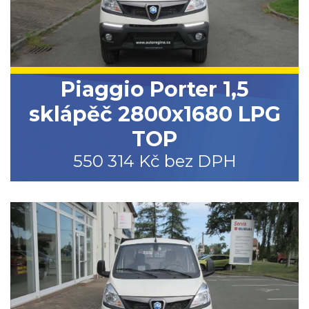
Piaggio Porter 1,5
sklápěč 2800x1680 LPG
TOP
550 314 Kč bez DPH