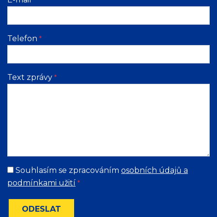
Telefon
*
Text zprávy
*
Souhlasím se zpracováním
osobních údajů a
podmínkami užití
*
ODESLAT