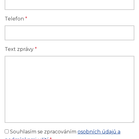
Telefon
*
Text zprávy
*
Souhlasím se zpracováním
osobních údajů a