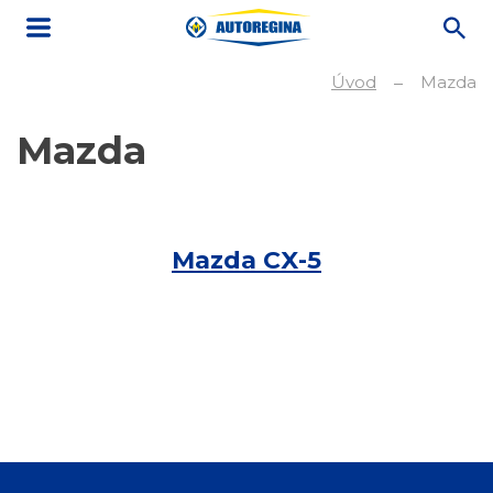
Úvod
Mazda
Mazda
Mazda CX-5