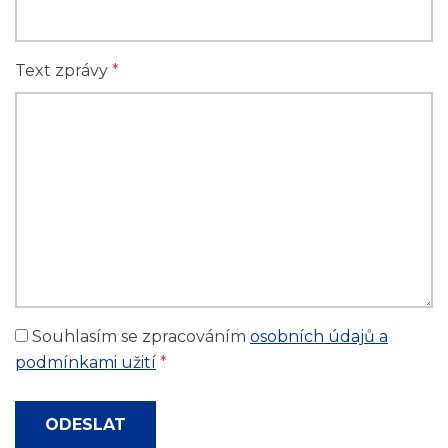
Text zprávy
*
Souhlasím se zpracováním
osobních údajů a
podmínkami užití
*
ODESLAT