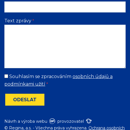
Text zprávy
*
Souhlasím se zpracováním
osobních údajů a
podmínkami užití
*
ODESLAT
Návrh a výroba webu
provozovatel
© Regina, a.s. - Všechna práva vyhrazena.
Ochrana osobních